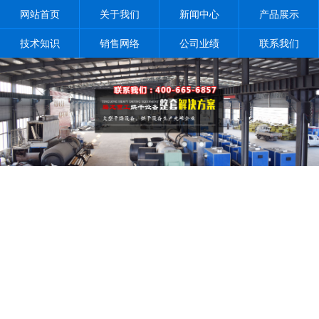
网站首页
关于我们
新闻中心
产品展示
技术知识
销售网络
公司业绩
联系我们