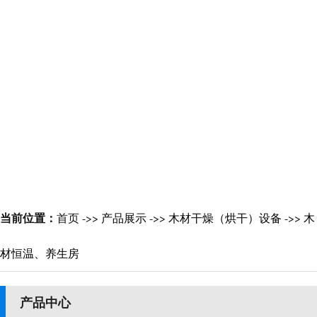
当前位置：
首页
->>
产品展示
->>
木材干燥（烘干）设备
->>
木
材恒温、养生房
产品中心