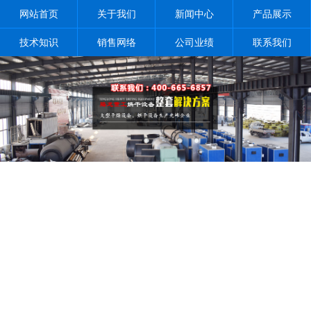
网站首页
关于我们
新闻中心
产品展示
技术知识
销售网络
公司业绩
联系我们