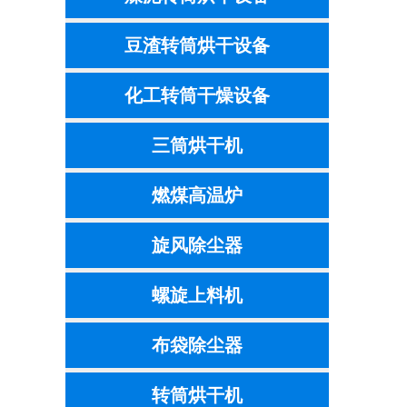
豆渣转筒烘干设备
化工转筒干燥设备
三筒烘干机
燃煤高温炉
旋风除尘器
螺旋上料机
布袋除尘器
转筒烘干机