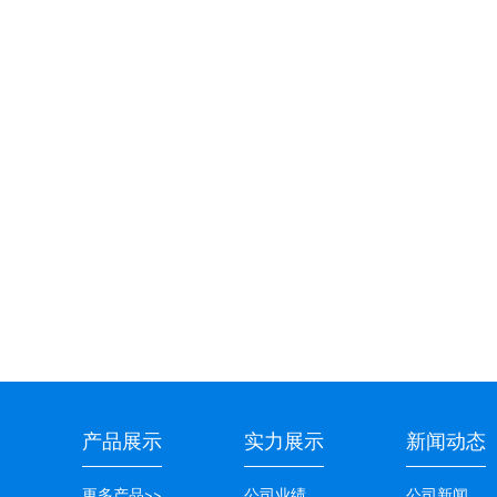
产品展示
实力展示
新闻动态
更多产品>>
公司业绩
公司新闻