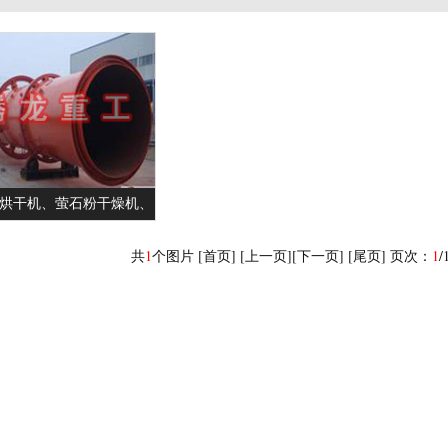
烘干机、萤石粉干燥机、
烘干设备、萤石粉干燥设
共
1
个图片 [首页] [上一页][下一页] [尾页] 页次：
1
回转滚筒（转筒）烘干机