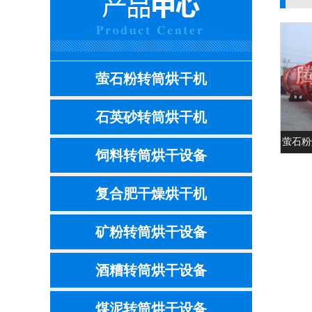
萤石粉转筒烘干机
石英砂转筒烘干机
萤石粉
饲料转筒烘干设备
萤石粉
备、
复合肥干燥烘干机
矿粉转筒烘干设备
酒糟转筒烘干设备
煤泥转筒烘干设备