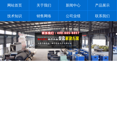
网站首页
关于我们
新闻中心
产品展示
技术知识
销售网络
公司业绩
联系我们