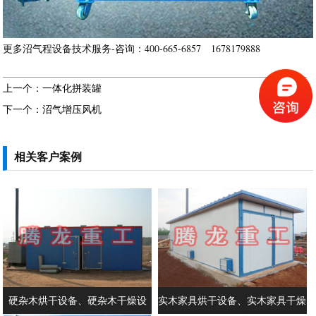
更多沼气程设备技术服务-咨询：400-665-6857 1678179888
上一个：一体化拼装罐
下一个：沼气增压风机
相关客户案例
硬杂木烘干设备、硬杂木干燥设
实木家具烘干设备、实木家具干燥