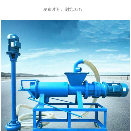
发布时间：
浏览:3547