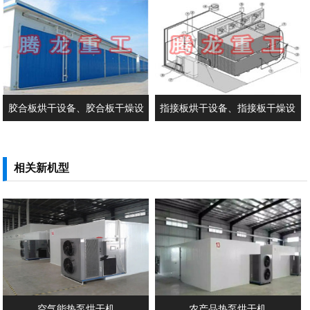
备、圆木干燥设备、圆木烘干设
设备、实木门干燥机、木材干燥设
备、木板干燥机、木板烘干窑
备价格、木材烘干设备生产厂家
胶合板烘干设备、胶合板干燥设
指接板烘干设备、指接板干燥设
备、木拼板干燥设备、木拼板烘干
备、指接板烘干机、指接板干燥
设备、实木家具烘干机、实木家具
机、木工板烘干设备、木工板干燥
相关新机型
干...
设备...
空气能热泵烘干机
农产品热泵烘干机