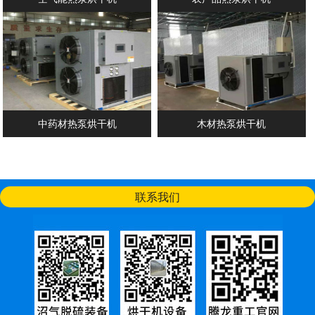
中药材热泵烘干机
木材热泵烘干机
联系我们