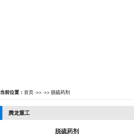
当前位置：
首页
->>
->>
脱硫药剂
腾龙重工
脱硫药剂