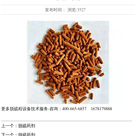
发布时间：
浏览:3527
更多脱硫程设备技术服务-咨询：400-665-6857 1678179888
上一个：脱硫药剂
下一个：脱硫药剂