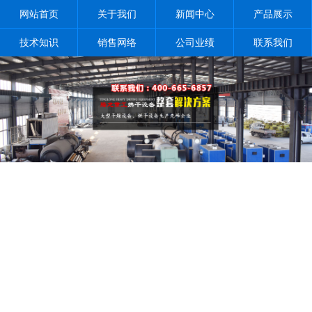
网站首页
关于我们
新闻中心
产品展示
技术知识
销售网络
公司业绩
联系我们